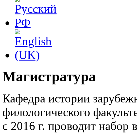
Магистратура
Кафедра истории зарубеж
филологического факульт
с 2016 г. проводит набор