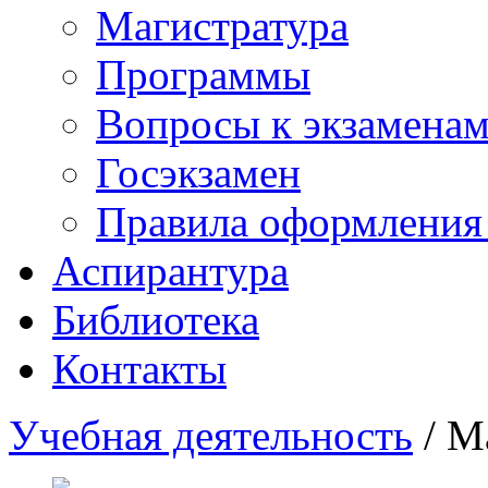
Магистратура
Программы
Вопросы к экзаменам
Госэкзамен
Правила оформления
Аспирантура
Библиотека
Контакты
Учебная деятельность
/
М