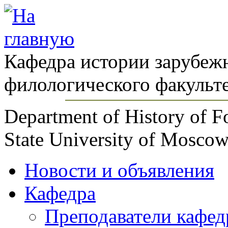
Кафедра истории зарубеж
филологического факульт
Department of History of F
State University of Mosc
Новости и объявления
Кафедра
Преподаватели кафе